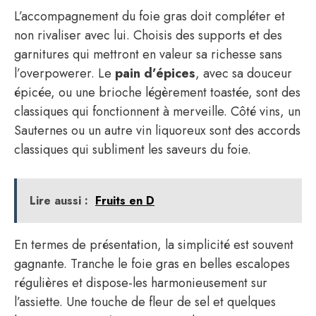
L’accompagnement du foie gras doit compléter et
non rivaliser avec lui. Choisis des supports et des
garnitures qui mettront en valeur sa richesse sans
l’overpowerer. Le
pain d’épices
, avec sa douceur
épicée, ou une brioche légèrement toastée, sont des
classiques qui fonctionnent à merveille. Côté vins, un
Sauternes ou un autre vin liquoreux sont des accords
classiques qui subliment les saveurs du foie.
Lire aussi :
Fruits en D
En termes de présentation, la simplicité est souvent
gagnante. Tranche le foie gras en belles escalopes
régulières et dispose-les harmonieusement sur
l’assiette. Une touche de fleur de sel et quelques