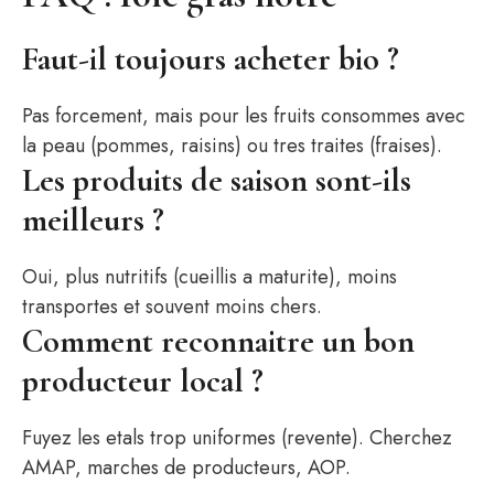
Faut-il toujours acheter bio ?
Pas forcement, mais pour les fruits consommes avec
la peau (pommes, raisins) ou tres traites (fraises).
Les produits de saison sont-ils
meilleurs ?
Oui, plus nutritifs (cueillis a maturite), moins
transportes et souvent moins chers.
Comment reconnaitre un bon
producteur local ?
Fuyez les etals trop uniformes (revente). Cherchez
AMAP, marches de producteurs, AOP.