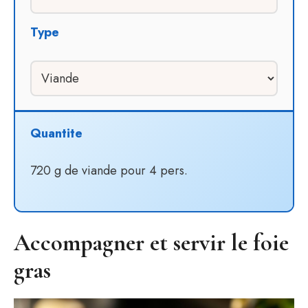
Type
Quantite
720 g de viande pour 4 pers.
Accompagner et servir le foie
gras