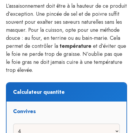
L’assaisonnement doit être à la hauteur de ce produit
d’exception. Une pincée de sel et de poivre suffit
souvent pour exalter ses saveurs naturelles sans les
masquer. Pour la cuisson, opte pour une méthode
douce : au four, en terrine ou au bain-marie. Cela
permet de contrôler la
température
et d’éviter que
le foie ne perde trop de graisse. N’oublie pas que
le foie gras ne doit jamais cuire à une température
trop élevée.
Calculateur quantite
Convives