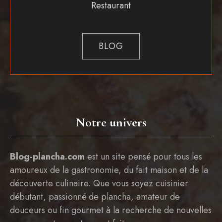
Restaurant
BLOG
Notre univers
Blog-plancha.com
est un site pensé pour tous les
amoureux de la gastronomie, du fait maison et de la
découverte culinaire. Que vous soyez cuisinier
débutant, passionné de plancha, amateur de
douceurs ou fin gourmet à la recherche de nouvelles