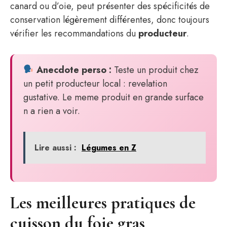
canard ou d’oie, peut présenter des spécificités de
conservation légèrement différentes, donc toujours
vérifier les recommandations du
producteur
.
Anecdote perso :
Teste un produit chez
un petit producteur local : revelation
gustative. Le meme produit en grande surface
n a rien a voir.
Lire aussi :
Légumes en Z
Les meilleures pratiques de
cuisson du foie gras