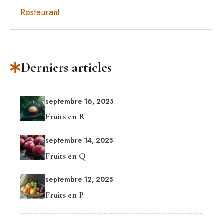
Restaurant
Derniers articles
septembre 16, 2025
Fruits en R
septembre 14, 2025
Fruits en Q
septembre 12, 2025
Fruits en P