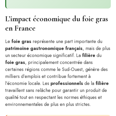
L’impact économique du foie gras
en France
Le
foie gras
représente une part importante du
patrimoine gastronomique français
, mais de plus
un secteur économique significatif. La
filière
du
foie gras
, principalement concentrée dans
certaines régions comme le Sud-Ouest, génère des
milliers d’emplois et contribue fortement à
l’économie locale. Les
professionnels
de la
filière
travaillent sans relâche pour garantir un produit de
qualité tout en respectant les normes éthiques et
environnementales de plus en plus strictes.