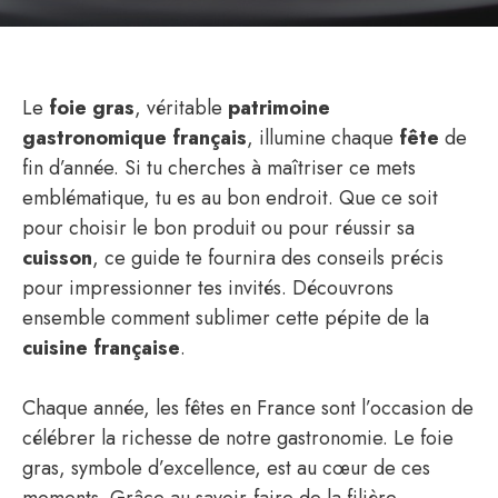
Le
foie gras
, véritable
patrimoine
gastronomique français
, illumine chaque
fête
de
fin d’année. Si tu cherches à maîtriser ce mets
emblématique, tu es au bon endroit. Que ce soit
pour choisir le bon produit ou pour réussir sa
cuisson
, ce guide te fournira des conseils précis
pour impressionner tes invités. Découvrons
ensemble comment sublimer cette pépite de la
cuisine française
.
Chaque année, les fêtes en France sont l’occasion de
célébrer la richesse de notre gastronomie. Le foie
gras, symbole d’excellence, est au cœur de ces