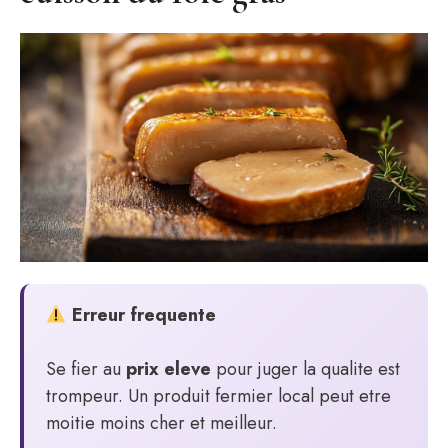
Erreur frequente
Se fier au
prix eleve
pour juger la qualite est
trompeur. Un produit fermier local peut etre
moitie moins cher et meilleur.