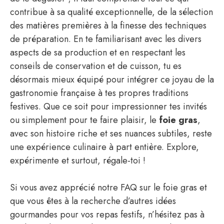
contribue à sa qualité exceptionnelle, de la sélection
des matières premières à la finesse des techniques
de préparation. En te familiarisant avec les divers
aspects de sa production et en respectant les
conseils de conservation et de cuisson, tu es
désormais mieux équipé pour intégrer ce joyau de la
gastronomie française à tes propres traditions
festives. Que ce soit pour impressionner tes invités
ou simplement pour te faire plaisir, le
foie gras
,
avec son histoire riche et ses nuances subtiles, reste
une expérience culinaire à part entière. Explore,
expérimente et surtout, régale-toi !
Si vous avez apprécié notre FAQ sur le foie gras et
que vous êtes à la recherche d’autres idées
gourmandes pour vos repas festifs, n’hésitez pas à