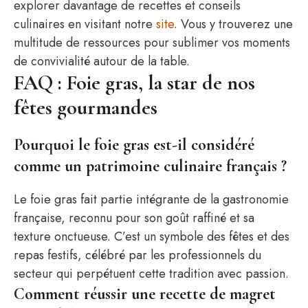
explorer davantage de recettes et conseils
culinaires en visitant notre
site
. Vous y trouverez une
multitude de ressources pour sublimer vos moments
de convivialité autour de la table.
FAQ : Foie gras, la star de nos
fêtes gourmandes
Pourquoi le foie gras est-il considéré
comme un patrimoine culinaire français ?
Le foie gras fait partie intégrante de la gastronomie
française, reconnu pour son goût raffiné et sa
texture onctueuse. C’est un symbole des fêtes et des
repas festifs, célébré par les professionnels du
secteur qui perpétuent cette tradition avec passion.
Comment réussir une recette de magret