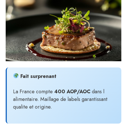
Fait surprenant
La France compte
400 AOP/AOC
dans l
alimentaire. Maillage de labels garantissant
qualite et origine.