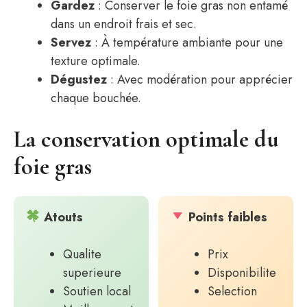
Gardez
: Conserver le foie gras non entamé
dans un endroit frais et sec.
Servez
: À température ambiante pour une
texture optimale.
Dégustez
: Avec modération pour apprécier
chaque bouchée.
La conservation optimale du
foie gras
Atouts
Points faibles
Qualite
Prix
superieure
Disponibilite
Soutien local
Selection