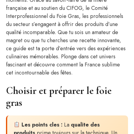
moments. Grâce au savoir-faire de la filière
française et au soutien du CIFOG, le Comité
Interprofessionnel du Foie Gras, les professionnels
du secteur s’engagent à offrir des produits d’une
qualité incomparable. Que tu sois un amateur de
magret ou que tu cherches une recette innovante,
ce guide est ta porte d’entrée vers des expériences
culinaires mémorables. Plonge dans cet univers
fascinant et découvre comment la France sublime
cet incontournable des fêtes.
Choisir et préparer le foie
gras
Les points cles :
La
qualite des
produits
prime toujours sur la technique. Un