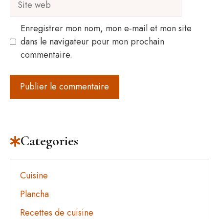
web
Enregistrer mon nom, mon e-mail et mon site
dans le navigateur pour mon prochain
commentaire.
Categories
Cuisine
Plancha
Recettes de cuisine