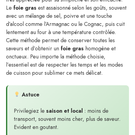
Le
foie gras
est assaisonné selon les goûts, souvent
avec un mélange de sel, poivre et une touche
d’alcool comme l’Armagnac ou le Cognac, puis cuit
lentement au four à une température contrôlée.
Cette méthode permet de conserver toutes les
saveurs et d’obtenir un
foie gras
homogène et
onctueux. Peu importe la méthode choisie,
l’essentiel est de respecter les temps et les modes
de cuisson pour sublimer ce mets délicat.
Astuce
Privilegiez le
saison et local
: moins de
transport, souvent moins cher, plus de saveur.
Evident en goutant.