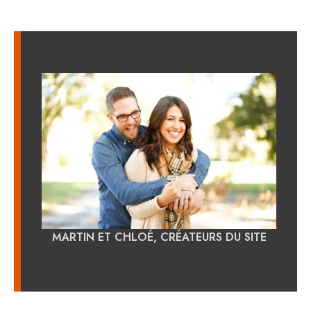
MARTIN ET CHLOÉ, CRÉATEURS DU SITE