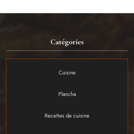
Catégories
Cuisine
Plancha
Recettes de cuisine