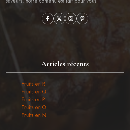
saveurs, notre contenu est fait pour vous.
Articles récents
Fruits en R
Fruits en Q
Fruits en P
Fruits en O
Fruits en N