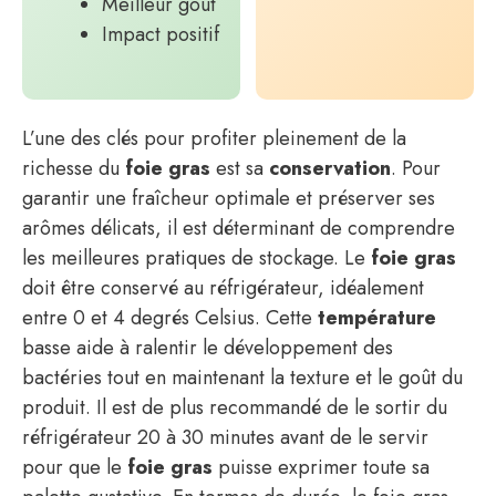
Meilleur gout
Impact positif
L’une des clés pour profiter pleinement de la
richesse du
foie gras
est sa
conservation
. Pour
garantir une fraîcheur optimale et préserver ses
arômes délicats, il est déterminant de comprendre
les meilleures pratiques de stockage. Le
foie gras
doit être conservé au réfrigérateur, idéalement
entre 0 et 4 degrés Celsius. Cette
température
basse aide à ralentir le développement des
bactéries tout en maintenant la texture et le goût du
produit. Il est de plus recommandé de le sortir du
réfrigérateur 20 à 30 minutes avant de le servir
pour que le
foie gras
puisse exprimer toute sa