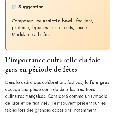
Suggestion
Composez une
assiette bowl
: feculent,
proteine, legumes crus et cuits, sauce.
Modulable a l infini.
L’importance culturelle du foie
gras en période de fêtes
Dans le cadre des célébrations festives, le
foie gras
occupe une place centrale dans les traditions
culinaires françaises. Considéré comme un symbole
de luxe et de festivité, il est souvent présent sur les
tables lors des grandes occasions, notamment