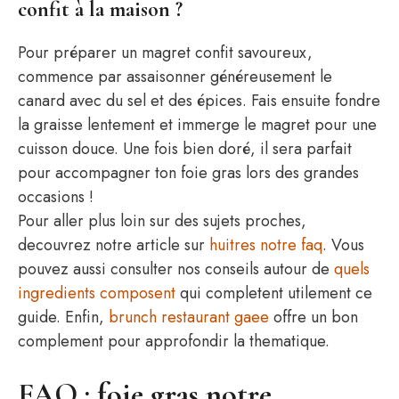
confit à la maison ?
Pour préparer un magret confit savoureux,
commence par assaisonner généreusement le
canard avec du sel et des épices. Fais ensuite fondre
la graisse lentement et immerge le magret pour une
cuisson douce. Une fois bien doré, il sera parfait
pour accompagner ton foie gras lors des grandes
occasions !
Pour aller plus loin sur des sujets proches,
decouvrez notre article sur
huitres notre faq
. Vous
pouvez aussi consulter nos conseils autour de
quels
ingredients composent
qui completent utilement ce
guide. Enfin,
brunch restaurant gaee
offre un bon
complement pour approfondir la thematique.
FAQ : foie gras notre