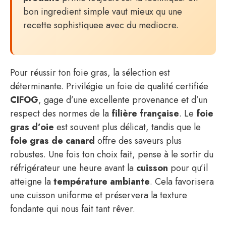
bon ingredient simple vaut mieux qu une
recette sophistiquee avec du mediocre.
Pour réussir ton foie gras, la sélection est
déterminante. Privilégie un foie de qualité certifiée
CIFOG
, gage d’une excellente provenance et d’un
respect des normes de la
filière française
. Le
foie
gras d’oie
est souvent plus délicat, tandis que le
foie gras de canard
offre des saveurs plus
robustes. Une fois ton choix fait, pense à le sortir du
réfrigérateur une heure avant la
cuisson
pour qu’il
atteigne la
température ambiante
. Cela favorisera
une cuisson uniforme et préservera la texture
fondante qui nous fait tant rêver.