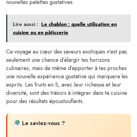
nouvelles palettes gustatives.
Lire aussi :
Le chablon : quelle utilisation en
cuisine ou en pâtisserie
Ce voyage au cœur des saveurs exotiques n’est pas
seulement une chance d’élargir tes horizons
culinaires, mais de même d’apporter à tes proches
une nouvelle expérience gustative qui marquera les
esprits. Les fruits en S, avec leur richesse et leur
diversité, sont des trésors à intégrer dans ta cuisine
pour des résultats époustouflants.
Le saviez-vous ?