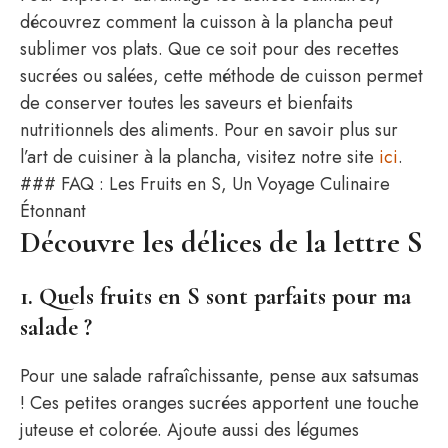
découvrez comment la cuisson à la plancha peut
sublimer vos plats. Que ce soit pour des recettes
sucrées ou salées, cette méthode de cuisson permet
de conserver toutes les saveurs et bienfaits
nutritionnels des aliments. Pour en savoir plus sur
l’art de cuisiner à la plancha, visitez notre site
ici
.
### FAQ : Les Fruits en S, Un Voyage Culinaire
Étonnant
Découvre les délices de la lettre S
1. Quels fruits en S sont parfaits pour ma
salade ?
Pour une salade rafraîchissante, pense aux satsumas
! Ces petites oranges sucrées apportent une touche
juteuse et colorée. Ajoute aussi des légumes