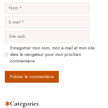
Nom
E-
mail
Site
web
Enregistrer mon nom, mon e-mail et mon site
dans le navigateur pour mon prochain
commentaire.
Categories