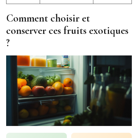
Comment choisir et
conserver ces fruits exotiques
?