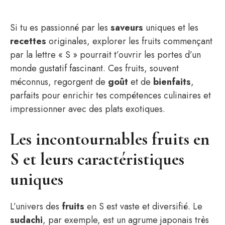
Si tu es passionné par les
saveurs
uniques et les
recettes
originales, explorer les fruits commençant
par la lettre « S » pourrait t’ouvrir les portes d’un
monde gustatif fascinant. Ces fruits, souvent
méconnus, regorgent de
goût
et de
bienfaits
,
parfaits pour enrichir tes compétences culinaires et
impressionner avec des plats exotiques.
Les incontournables fruits en
S et leurs caractéristiques
uniques
L’univers des
fruits
en S est vaste et diversifié. Le
sudachi
, par exemple, est un agrume japonais très