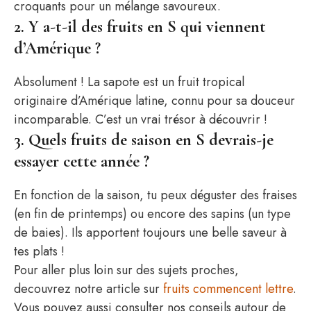
croquants pour un mélange savoureux.
2. Y a-t-il des fruits en S qui viennent
d’Amérique ?
Absolument ! La sapote est un fruit tropical
originaire d’Amérique latine, connu pour sa douceur
incomparable. C’est un vrai trésor à découvrir !
3. Quels fruits de saison en S devrais-je
essayer cette année ?
En fonction de la saison, tu peux déguster des fraises
(en fin de printemps) ou encore des sapins (un type
de baies). Ils apportent toujours une belle saveur à
tes plats !
Pour aller plus loin sur des sujets proches,
decouvrez notre article sur
fruits commencent lettre
.
Vous pouvez aussi consulter nos conseils autour de