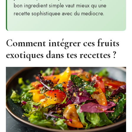
bon ingredient simple vaut mieux qu une
recette sophistiquee avec du mediocre.
Comment intégrer ces fruits
exotiques dans tes recettes ?