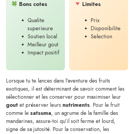
Bons cotes
Limites
Qualite
Prix
superieure
Disponibilite
Soutien local
Selection
Meilleur gout
Impact positif
Lorsque tu te lances dans l’aventure des fruits
exotiques, il est déterminant de savoir comment les
sélectionner et les conserver pour maximiser leur
gout
et préserver leurs
nutriments
. Pour le fruit
comme le
satsuma
, un agrume de la famille des
mandarines, assure-toi qu’il soit ferme et lourd,
signe de sa jutosité. Pour la conservation, les