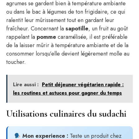
agrumes se gardent bien à température ambiante
ou dans le bac à légumes de ton frigidaire, ce qui
ralentit leur mûrissement tout en gardant leur
fraîcheur. Concernant la
sapotille
, un fruit au goût
rappelant la
pomme
caramélisée, il est préférable
de la laisser mûrir à température ambiante et de la
consommer lorsqu’elle devient légèrement molle au
toucher.
Lire aussi :
Petit déjeuner végétarien rapide :
les routines et astuces pour gagner du temps
Utilisations culinaires du sudachi
Mon experience :
Teste un produit chez