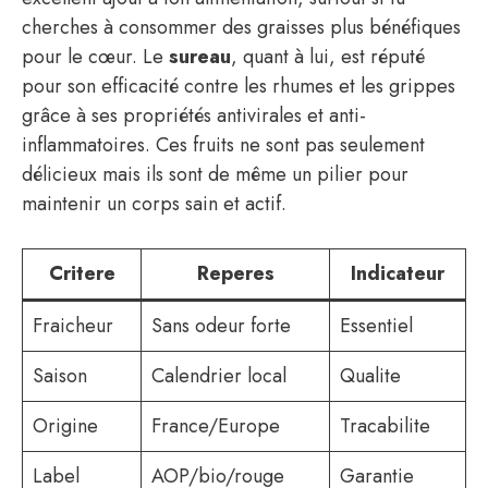
cherches à consommer des graisses plus bénéfiques
pour le cœur. Le
sureau
, quant à lui, est réputé
pour son efficacité contre les rhumes et les grippes
grâce à ses propriétés antivirales et anti-
inflammatoires. Ces fruits ne sont pas seulement
délicieux mais ils sont de même un pilier pour
maintenir un corps sain et actif.
Critere
Reperes
Indicateur
Fraicheur
Sans odeur forte
Essentiel
Saison
Calendrier local
Qualite
Origine
France/Europe
Tracabilite
Label
AOP/bio/rouge
Garantie