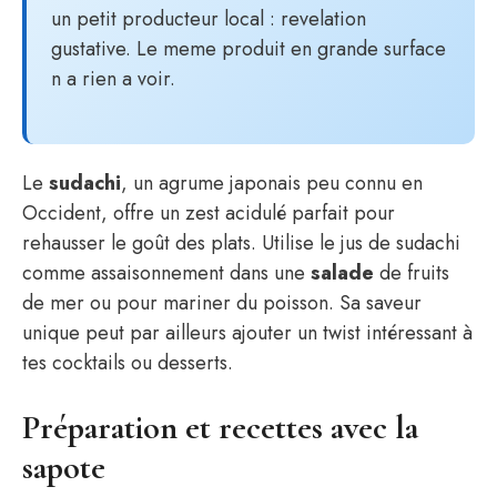
un petit producteur local : revelation
gustative. Le meme produit en grande surface
n a rien a voir.
Le
sudachi
, un agrume japonais peu connu en
Occident, offre un zest acidulé parfait pour
rehausser le goût des plats. Utilise le jus de sudachi
comme assaisonnement dans une
salade
de fruits
de mer ou pour mariner du poisson. Sa saveur
unique peut par ailleurs ajouter un twist intéressant à
tes cocktails ou desserts.
Préparation et recettes avec la
sapote