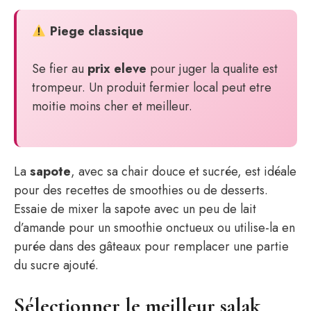
Piege classique
Se fier au
prix eleve
pour juger la qualite est
trompeur. Un produit fermier local peut etre
moitie moins cher et meilleur.
La
sapote
, avec sa chair douce et sucrée, est idéale
pour des recettes de smoothies ou de desserts.
Essaie de mixer la sapote avec un peu de lait
d’amande pour un smoothie onctueux ou utilise-la en
purée dans des gâteaux pour remplacer une partie
du sucre ajouté.
Sélectionner le meilleur salak