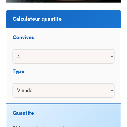
Calculateur quantite
Convives
Type
Quantite