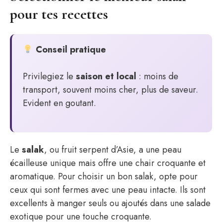
pour tes recettes
Conseil pratique
Privilegiez le
saison et local
: moins de
transport, souvent moins cher, plus de saveur.
Evident en goutant.
Le
salak
, ou fruit serpent d’Asie, a une peau
écailleuse unique mais offre une chair croquante et
aromatique. Pour choisir un bon salak, opte pour
ceux qui sont fermes avec une peau intacte. Ils sont
excellents à manger seuls ou ajoutés dans une salade
exotique pour une touche croquante.