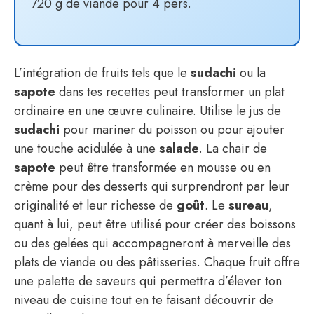
720 g de viande pour 4 pers.
L’intégration de fruits tels que le
sudachi
ou la
sapote
dans tes recettes peut transformer un plat
ordinaire en une œuvre culinaire. Utilise le jus de
sudachi
pour mariner du poisson ou pour ajouter
une touche acidulée à une
salade
. La chair de
sapote
peut être transformée en mousse ou en
crème pour des desserts qui surprendront par leur
originalité et leur richesse de
goût
. Le
sureau
,
quant à lui, peut être utilisé pour créer des boissons
ou des gelées qui accompagneront à merveille des
plats de viande ou des pâtisseries. Chaque fruit offre
une palette de saveurs qui permettra d’élever ton
niveau de cuisine tout en te faisant découvrir de