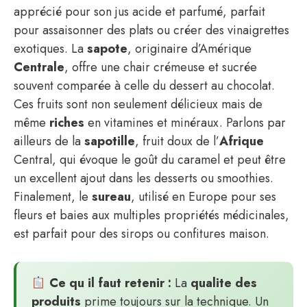
apprécié pour son jus acide et parfumé, parfait
pour assaisonner des plats ou créer des vinaigrettes
exotiques. La
sapote
, originaire d’Amérique
Centrale
, offre une chair crémeuse et sucrée
souvent comparée à celle du dessert au chocolat.
Ces fruits sont non seulement délicieux mais de
même
riches
en vitamines et minéraux. Parlons par
ailleurs de la
sapotille
, fruit doux de l’
Afrique
Central, qui évoque le goût du caramel et peut être
un excellent ajout dans les desserts ou smoothies.
Finalement, le
sureau
, utilisé en Europe pour ses
fleurs et baies aux multiples propriétés médicinales,
est parfait pour des sirops ou confitures maison.
Ce qu il faut retenir :
La
qualite des
produits
prime toujours sur la technique. Un