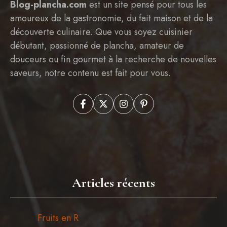
Blog-plancha.com
est un site pensé pour tous les
amoureux de la gastronomie, du fait maison et de la
découverte culinaire. Que vous soyez cuisinier
débutant, passionné de plancha, amateur de
douceurs ou fin gourmet à la recherche de nouvelles
saveurs, notre contenu est fait pour vous.
Articles récents
Fruits en R