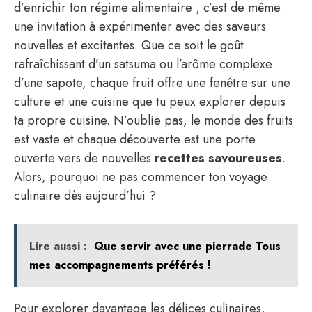
d’enrichir ton régime alimentaire ; c’est de même
une invitation à expérimenter avec des saveurs
nouvelles et excitantes. Que ce soit le goût
rafraîchissant d’un satsuma ou l’arôme complexe
d’une sapote, chaque fruit offre une fenêtre sur une
culture et une cuisine que tu peux explorer depuis
ta propre cuisine. N’oublie pas, le monde des fruits
est vaste et chaque découverte est une porte
ouverte vers de nouvelles
recettes savoureuses
.
Alors, pourquoi ne pas commencer ton voyage
culinaire dès aujourd’hui ?
Lire aussi :
Que servir avec une pierrade Tous
mes accompagnements préférés !
Pour explorer davantage les délices culinaires,