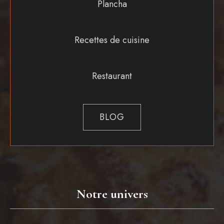
Plancha
Recettes de cuisine
Restaurant
BLOG
Notre univers