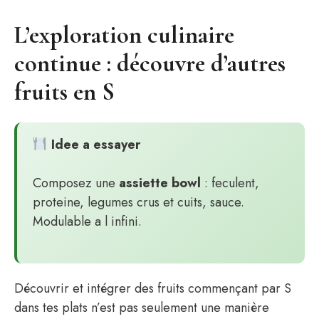
L’exploration culinaire
continue : découvre d’autres
fruits en S
Idee a essayer
Composez une
assiette bowl
: feculent,
proteine, legumes crus et cuits, sauce.
Modulable a l infini.
Découvrir et intégrer des fruits commençant par S
dans tes plats n’est pas seulement une manière