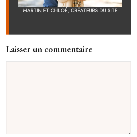
MARTIN ET CHLOÉ, CRÉATEURS DU SITE
Laisser un commentaire
Commentaire