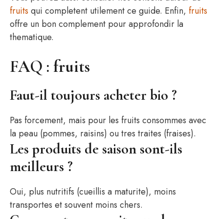
fruits
qui completent utilement ce guide. Enfin,
fruits
offre un bon complement pour approfondir la
thematique.
FAQ : fruits
Faut-il toujours acheter bio ?
Pas forcement, mais pour les fruits consommes avec
la peau (pommes, raisins) ou tres traites (fraises).
Les produits de saison sont-ils
meilleurs ?
Oui, plus nutritifs (cueillis a maturite), moins
transportes et souvent moins chers.