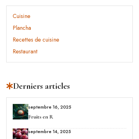
Cuisine
Plancha
Recettes de cuisine
Restaurant
Derniers articles
septembre 16, 2025
Fruits en R
septembre 14, 2025