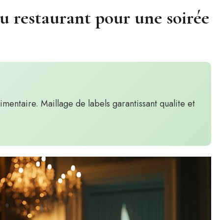
u restaurant pour une soirée
limentaire. Maillage de labels garantissant qualite et