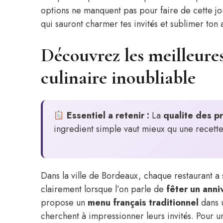
options ne manquent pas pour faire de cette j
qui sauront charmer tes invités et sublimer ton 
Découvrez les meilleure
culinaire inoubliable
Essentiel a retenir :
La
qualite des p
ingredient simple vaut mieux qu une recett
Dans la ville de Bordeaux, chaque restaurant a 
clairement lorsque l’on parle de
fêter un anni
propose un
menu français traditionnel
dans u
cherchent à impressionner leurs invités. Pour 