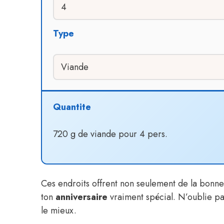
Type
Quantite
720 g de viande pour 4 pers.
Ces endroits offrent non seulement de la bonne
ton
anniversaire
vraiment spécial. N’oublie pa
le mieux.