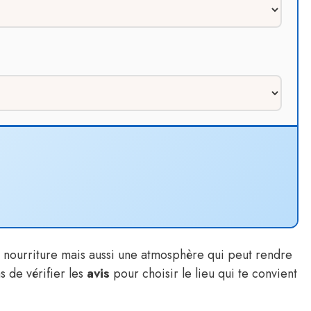
 nourriture mais aussi une atmosphère qui peut rendre
s de vérifier les
avis
pour choisir le lieu qui te convient