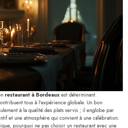
bon
restaurant à Bordeaux
est déterminant.
ontribuent tous à l’expérience globale. Un bon
ulement à la qualité des plats servis ; il englobe par
entif et une atmosphère qui convient à une célébration.
ique, pourquoi ne pas choisir un restaurant avec une