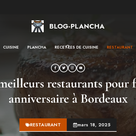
BLOG-PLANCHA
CUISINE
PLANCHA
RECETTES DE CUISINE
RESTAURANT
meilleurs restaurants pour 
anniversaire à Bordeaux
RESTAURANT
mars 18, 2025