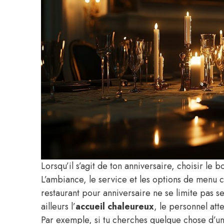
Lorsqu’il s’agit de ton anniversaire, choisir le 
L’ambiance, le service et les options de menu c
restaurant pour anniversaire ne se limite pas se
ailleurs l’
accueil chaleureux
, le personnel att
Par exemple, si tu cherches quelque chose d’un