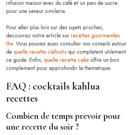
infusion maison avec du café et un peu de sucre
pour une saveur similaire.
Pour aller plus loin sur des sujets proches,
decouvrez notre article sur
recettes gourmandes
the
. Vous pouvez aussi consulter nos conseils autour
de
quelle recette clafoutis
qui completent utilement
ce guide. Enfin,
quelle recette cake
offre un bon
complement pour approfondir la thematique.
FAQ : cocktails kahlua
recettes
Combien de temps prevoir pour
une recette du soir ?