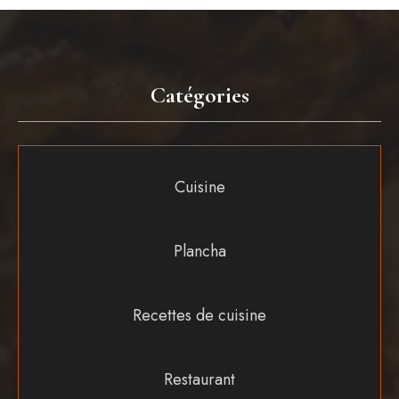
Catégories
Cuisine
Plancha
Recettes de cuisine
Restaurant