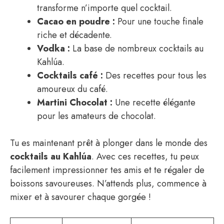
transforme n’importe quel cocktail.
Cacao en poudre :
Pour une touche finale
riche et décadente.
Vodka :
La base de nombreux cocktails au
Kahlúa.
Cocktails café :
Des recettes pour tous les
amoureux du café.
Martini Chocolat :
Une recette élégante
pour les amateurs de chocolat.
Tu es maintenant prêt à plonger dans le monde des
cocktails au Kahlúa
. Avec ces recettes, tu peux
facilement impressionner tes amis et te régaler de
boissons savoureuses. N’attends plus, commence à
mixer et à savourer chaque gorgée !