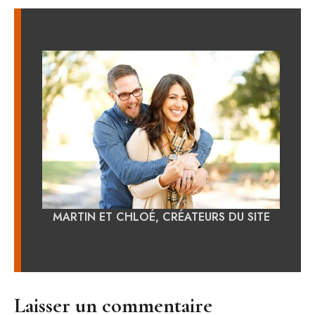
MARTIN ET CHLOÉ, CRÉATEURS DU SITE
Laisser un commentaire