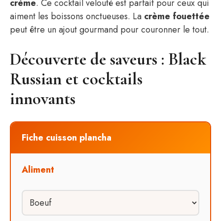
crème
. Ce cocktail velouté est parfait pour ceux qui
aiment les boissons onctueuses. La
crème fouettée
peut être un ajout gourmand pour couronner le tout.
Découverte de saveurs : Black
Russian et cocktails
innovants
Fiche cuisson plancha
Aliment