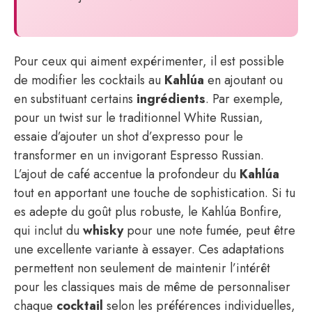
Pour ceux qui aiment expérimenter, il est possible
de modifier les cocktails au
Kahlúa
en ajoutant ou
en substituant certains
ingrédients
. Par exemple,
pour un twist sur le traditionnel White Russian,
essaie d’ajouter un shot d’expresso pour le
transformer en un invigorant Espresso Russian.
L’ajout de café accentue la profondeur du
Kahlúa
tout en apportant une touche de sophistication. Si tu
es adepte du goût plus robuste, le Kahlúa Bonfire,
qui inclut du
whisky
pour une note fumée, peut être
une excellente variante à essayer. Ces adaptations
permettent non seulement de maintenir l’intérêt
pour les classiques mais de même de personnaliser
chaque
cocktail
selon les préférences individuelles,