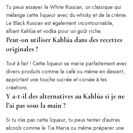
Tu peux essayer le White Russian, un classique qui
mélange cette liqueur avec du whisky et de la crème.
Le Black Russian est également incontournable,
alliant Kahlúa et vodka pour un goût riche.
Peut-on utiliser Kahlúa dans des recettes
originales ?
Tout à fait ! Cette liqueur se marie parfaitement avec
divers produits comme le café ou même en dessert,
apportant une touche sucrée et corsée à tes
créations.
Y a-t-il des alternatives au Kahlúa si je ne
l’ai pas sous la main ?
Si tu n’as pas cette liqueur, tu peux tenter d’autres
alcools comme le Tia Maria ou même préparer une