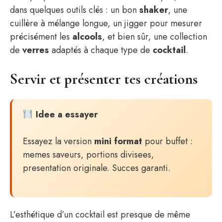
dans quelques outils clés : un bon
shaker
, une
cuillère à mélange longue, un jigger pour mesurer
précisément les
alcools
, et bien sûr, une collection
de
verres
adaptés à chaque type de
cocktail
.
Servir et présenter tes créations
Idee a essayer
Essayez la version
mini format
pour buffet :
memes saveurs, portions divisees,
presentation originale. Succes garanti.
L’esthétique d’un cocktail est presque de même