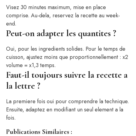
Visez 30 minutes maximum, mise en place
comprise. Au-dela, reservez la recette au week-
end.
Peut-on adapter les quantites ?
Oui, pour les ingredients solides. Pour le temps de
cuisson, ajustez moins que proportionnellement : x2
volume = x1,3 temps.
Faut-il toujours suivre la recette a
la lettre ?
La premiere fois oui pour comprendre la technique.
Ensuite, adaptez en modifiant un seul element a la
fois.
Publications Similaires :