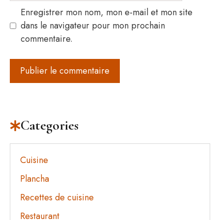
Enregistrer mon nom, mon e-mail et mon site
dans le navigateur pour mon prochain
commentaire.
Categories
Cuisine
Plancha
Recettes de cuisine
Restaurant