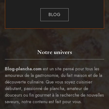
BLOG
Notre univers
Blog-plancha.com
est un site pensé pour tous les
amoureux de la gastronomie, du fait maison et de la
découverte culinaire. Que vous soyez cuisinier
débutant, passionné de plancha, amateur de
douceurs ou fin gourmet à la recherche de nouvelles
saveurs, notre contenu est fait pour vous.