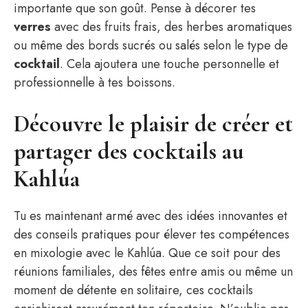
importante que son goût. Pense à décorer tes
verres
avec des fruits frais, des herbes aromatiques
ou même des bords sucrés ou salés selon le type de
cocktail
. Cela ajoutera une touche personnelle et
professionnelle à tes boissons.
Découvre le plaisir de créer et
partager des cocktails au
Kahlúa
Tu es maintenant armé avec des idées innovantes et
des conseils pratiques pour élever tes compétences
en mixologie avec le Kahlúa. Que ce soit pour des
réunions familiales, des fêtes entre amis ou même un
moment de détente en solitaire, ces cocktails