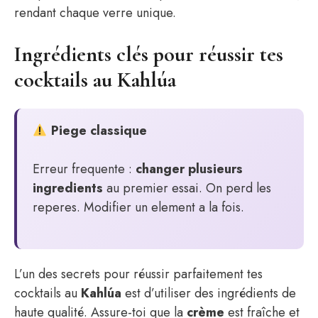
rendant chaque verre unique.
Ingrédients clés pour réussir tes
cocktails au Kahlúa
Piege classique
Erreur frequente :
changer plusieurs
ingredients
au premier essai. On perd les
reperes. Modifier un element a la fois.
L’un des secrets pour réussir parfaitement tes
cocktails au
Kahlúa
est d’utiliser des ingrédients de
haute qualité. Assure-toi que la
crème
est fraîche et