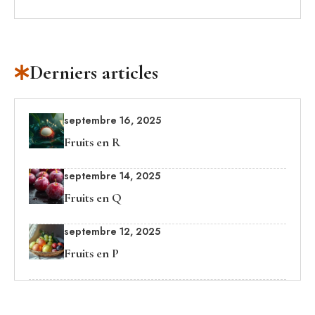
Derniers articles
septembre 16, 2025
Fruits en R
septembre 14, 2025
Fruits en Q
septembre 12, 2025
Fruits en P