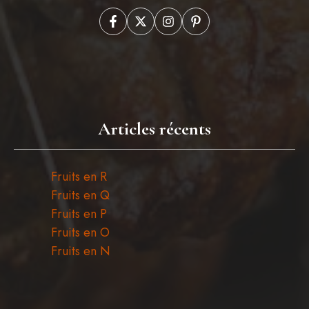
Articles récents
Fruits en R
Fruits en Q
Fruits en P
Fruits en O
Fruits en N