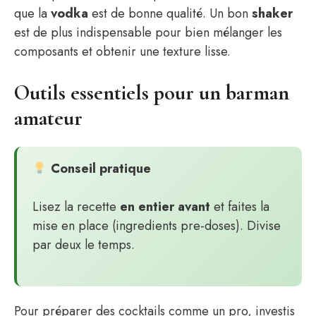
que la
vodka
est de bonne qualité. Un bon
shaker
est de plus indispensable pour bien mélanger les
composants et obtenir une texture lisse.
Outils essentiels pour un barman
amateur
Conseil pratique
Lisez la recette
en entier avant
et faites la
mise en place (ingredients pre-doses). Divise
par deux le temps.
Pour préparer des cocktails comme un pro, investis