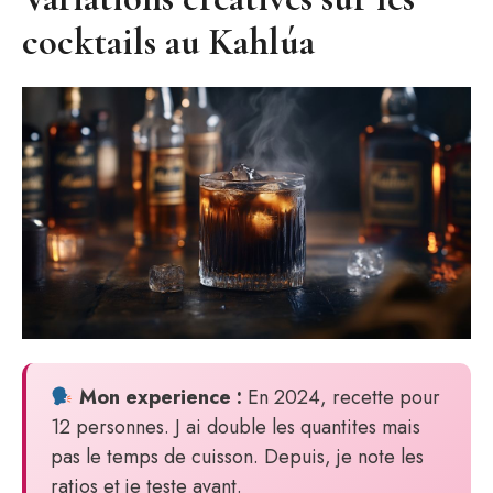
cocktails au Kahlúa
Mon experience :
En 2024, recette pour
12 personnes. J ai double les quantites mais
pas le temps de cuisson. Depuis, je note les
ratios et je teste avant.