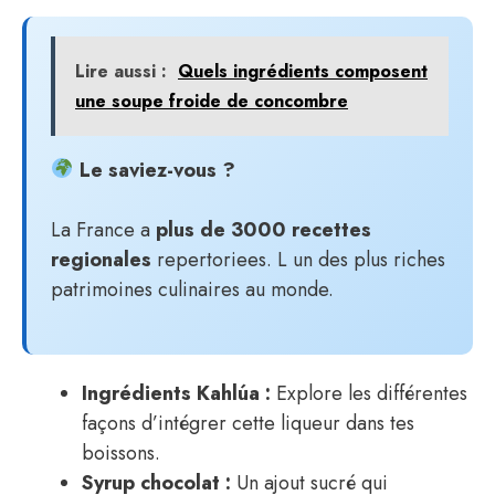
Lire aussi :
Quels ingrédients composent
une soupe froide de concombre
Le saviez-vous ?
La France a
plus de 3000 recettes
regionales
repertoriees. L un des plus riches
patrimoines culinaires au monde.
Ingrédients Kahlúa :
Explore les différentes
façons d’intégrer cette liqueur dans tes
boissons.
Syrup chocolat :
Un ajout sucré qui