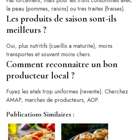
Pas forcement, mais pour les fruits consommes avec
la peau (pommes, raisins) ou tres traites (fraises).
Les produits de saison sont-ils
meilleurs ?
Oui, plus nutritifs (cueillis a maturite), moins
transportes et souvent moins chers.
Comment reconnaitre un bon
producteur local ?
Fuyez les etals trop uniformes (revente). Cherchez
AMAP, marches de producteurs, AOP.
Publications Similaires :