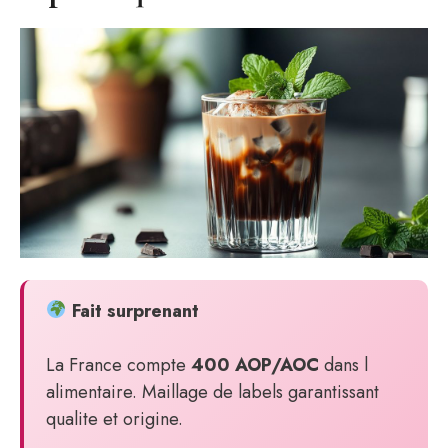
Fait surprenant
La France compte
400 AOP/AOC
dans l
alimentaire. Maillage de labels garantissant
qualite et origine.