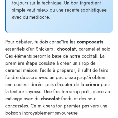
toujours sur la technique. Un bon ingredient
simple vaut mieux qu une recette sophistiquee
avec du mediocre.
Pour débuter, tu dois connaître les
composants
essentiels d’un Snickers :
chocolat
, caramel et noix.
Ces éléments seront la base de notre cocktail. La
première étape consiste à créer un sirop de
caramel maison. Facile à préparer, il suffit de faire
fondre du sucre avec un peu d’eau jusqu’à obtenir
une couleur dorée, puis d’ajouter de la
crème
pour
la texture soyeuse. Une fois ton sirop prêt, place au
mélange avec du
chocolat
fondu et des noix
concassées. Ce mix sera ton premier pas vers une
boisson incroyablement savoureuse.