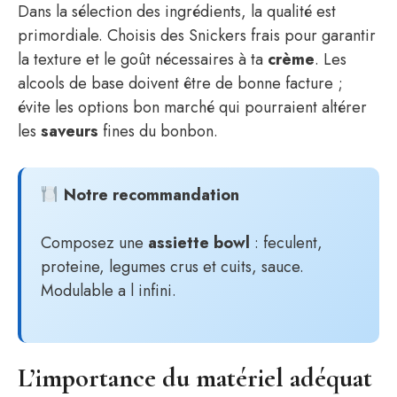
Dans la sélection des ingrédients, la qualité est
primordiale. Choisis des Snickers frais pour garantir
la texture et le goût nécessaires à ta
crème
. Les
alcools de base doivent être de bonne facture ;
évite les options bon marché qui pourraient altérer
les
saveurs
fines du bonbon.
Notre recommandation
Composez une
assiette bowl
: feculent,
proteine, legumes crus et cuits, sauce.
Modulable a l infini.
L’importance du matériel adéquat