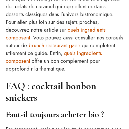
des éclats de caramel qui rappellent certains
desserts classiques dans l’univers bistronomique.
Pour aller plus loin sur des sujets proches,
decouvrez notre article sur
quels ingredients
composent
. Vous pouvez aussi consulter nos conseils
autour de
brunch restaurant gaee
qui completent
utilement ce guide. Enfin,
quels ingredients
composent
offre un bon complement pour
approfondir la thematique.
FAQ : cocktail bonbon
snickers
Faut-il toujours acheter bio ?