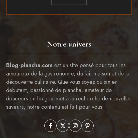
Notre univers
Blog-plancha.com
est un site pensé pour tous les
amoureux de la gastronomie, du fait maison et de la
découverte culinaire. Que vous soyez cuisinier
débutant, passionné de plancha, amateur de
douceurs ou fin gourmet à la recherche de nouvelles
saveurs, notre contenu est fait pour vous.