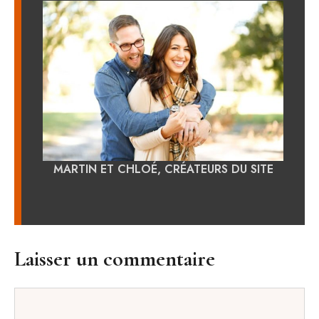
MARTIN ET CHLOÉ, CRÉATEURS DU SITE
Laisser un commentaire
Commentaire