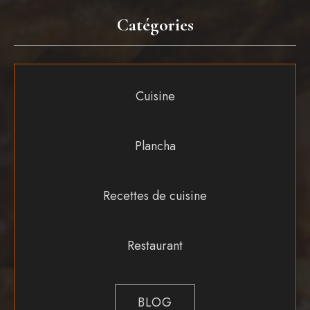
Catégories
Cuisine
Plancha
Recettes de cuisine
Restaurant
BLOG