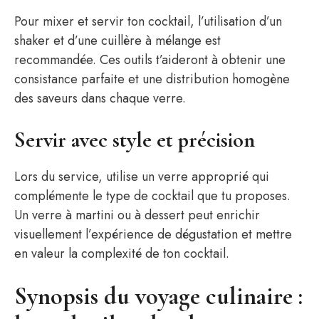
Pour mixer et servir ton cocktail, l’utilisation d’un
shaker et d’une cuillère à mélange est
recommandée. Ces outils t’aideront à obtenir une
consistance parfaite et une distribution homogène
des saveurs dans chaque verre.
Servir avec style et précision
Lors du service, utilise un verre approprié qui
complémente le type de cocktail que tu proposes.
Un verre à martini ou à dessert peut enrichir
visuellement l’expérience de dégustation et mettre
en valeur la complexité de ton cocktail.
Synopsis du voyage culinaire :