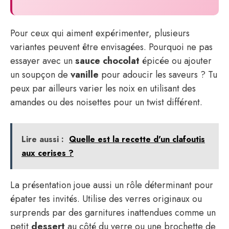
Pour ceux qui aiment expérimenter, plusieurs
variantes peuvent être envisagées. Pourquoi ne pas
essayer avec un
sauce chocolat
épicée ou ajouter
un soupçon de
vanille
pour adoucir les saveurs ? Tu
peux par ailleurs varier les noix en utilisant des
amandes ou des noisettes pour un twist différent.
Lire aussi :
Quelle est la recette d'un clafoutis
aux cerises ​?
La présentation joue aussi un rôle déterminant pour
épater tes invités. Utilise des verres originaux ou
surprends par des garnitures inattendues comme un
petit
dessert
au côté du verre ou une brochette de