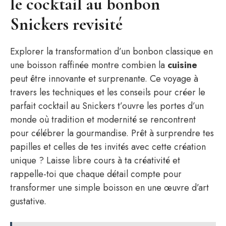
le cocktail au bonbon
Snickers revisité
Explorer la transformation d’un bonbon classique en
une boisson raffinée montre combien la
cuisine
peut être innovante et surprenante. Ce voyage à
travers les techniques et les conseils pour créer le
parfait cocktail au Snickers t’ouvre les portes d’un
monde où tradition et modernité se rencontrent
pour célébrer la gourmandise. Prêt à surprendre tes
papilles et celles de tes invités avec cette création
unique ? Laisse libre cours à ta créativité et
rappelle-toi que chaque détail compte pour
transformer une simple boisson en une œuvre d’art
gustative.