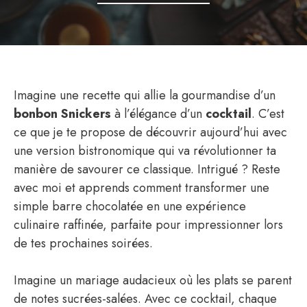
Imagine une recette qui allie la gourmandise d’un
bonbon Snickers
à l’élégance d’un
cocktail
. C’est
ce que je te propose de découvrir aujourd’hui avec
une version bistronomique qui va révolutionner ta
manière de savourer ce classique. Intrigué ? Reste
avec moi et apprends comment transformer une
simple barre chocolatée en une expérience
culinaire raffinée, parfaite pour impressionner lors
de tes prochaines soirées.
Imagine un mariage audacieux où les plats se parent
de notes sucrées-salées. Avec ce cocktail, chaque