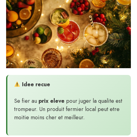
Idee recue
Se fier au
prix eleve
pour juger la qualite est
trompeur. Un produit fermier local peut etre
moitie moins cher et meilleur.