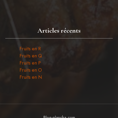
Articles récents
Fruits en R
Fruits en Q
Fruits en P
Fruits en O
Fruits en N
Blog-plancha.com