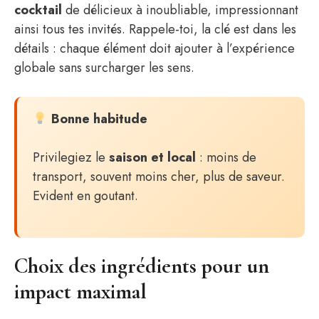
cocktail
de délicieux à inoubliable, impressionnant
ainsi tous tes invités. Rappele-toi, la clé est dans les
détails : chaque élément doit ajouter à l’expérience
globale sans surcharger les sens.
Bonne habitude
Privilegiez le
saison et local
: moins de
transport, souvent moins cher, plus de saveur.
Evident en goutant.
Choix des ingrédients pour un
impact maximal