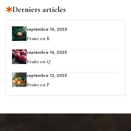
Derniers articles
septembre 16, 2025
Fruits en R
septembre 14, 2025
Fruits en Q
septembre 12, 2025
Fruits en P