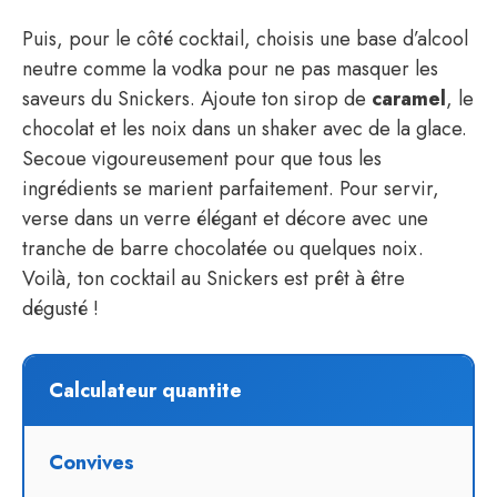
Puis, pour le côté cocktail, choisis une base d’alcool
neutre comme la vodka pour ne pas masquer les
saveurs du Snickers. Ajoute ton sirop de
caramel
, le
chocolat et les noix dans un shaker avec de la glace.
Secoue vigoureusement pour que tous les
ingrédients se marient parfaitement. Pour servir,
verse dans un verre élégant et décore avec une
tranche de barre chocolatée ou quelques noix.
Voilà, ton cocktail au Snickers est prêt à être
dégusté !
Calculateur quantite
Convives