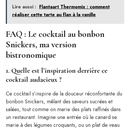
Lire aussi :
Flantaart Thermomix : comment
réaliser cette tarte au flan à la vanille
FAQ : Le cocktail au bonbon
Snickers, ma version
bistronomique
1. Quelle est l’inspiration derrière ce
cocktail audacieux ?
Ce cocktail s’inspire de la douceur réconfortante du
bonbon Snickers, mêlant des saveurs sucrées et
salées, tout comme on marie des plats raffinés dans
un restaurant. Imagine une entrée où le canard se
marie à des légumes croquants, ou un plat de veau