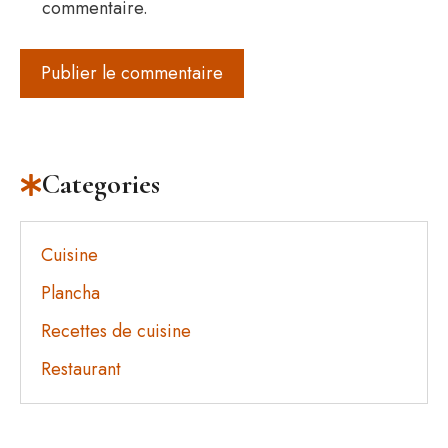
commentaire.
Categories
Cuisine
Plancha
Recettes de cuisine
Restaurant