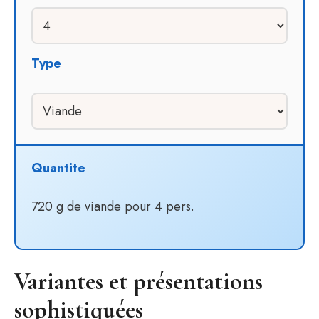
Type
Quantite
720 g de viande pour 4 pers.
Variantes et présentations
sophistiquées