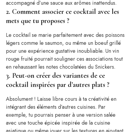
accompagné d’une sauce aux arômes inattendus.
2. Comment associer ce cocktail avec les
mets que tu proposes ?
Le cocktail se marie parfaitement avec des poissons
légers comme le saumon, ou même un boeuf grillé
pour une expérience gustative inoubliable. Un vin
rouge fruité pourrait souligner ces associations tout
en rehaussant les notes chocolatées du Snickers.
3. Peut-on créer des variantes de ce
cocktail inspirées par d’autres plats ?
Absolument ! Laisse libre cours à ta créativité en
intégrant des éléments d’autres cuisines. Par
exemple, tu pourrais penser à une version salée
avec une touche épicée inspirée de la cuisine
asiatique ou même jouer sur les textures en ajoutant