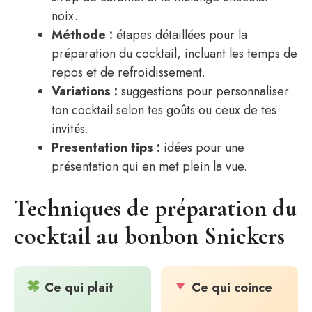
noix.
Méthode :
étapes détaillées pour la
préparation du cocktail, incluant les temps de
repos et de refroidissement.
Variations :
suggestions pour personnaliser
ton cocktail selon tes goûts ou ceux de tes
invités.
Presentation tips :
idées pour une
présentation qui en met plein la vue.
Techniques de préparation du
cocktail au bonbon Snickers
Ce qui plait
Ce qui coince