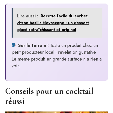
Lire aussi :
Recette facile du sorbet
citron basilic Novascope : un dessert
glacé rafraîchissant et original
Sur le terrain :
Teste un produit chez un
petit producteur local : revelation gustative.
Le meme produit en grande surface n a rien a
voir.
Conseils pour un cocktail
réussi