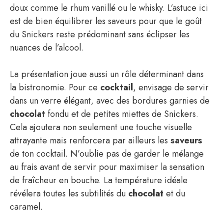
doux comme le rhum vanillé ou le whisky. L’astuce ici
est de bien équilibrer les saveurs pour que le goût
du Snickers reste prédominant sans éclipser les
nuances de l’alcool.
La présentation joue aussi un rôle déterminant dans
la bistronomie. Pour ce
cocktail
, envisage de servir
dans un verre élégant, avec des bordures garnies de
chocolat
fondu et de petites miettes de Snickers.
Cela ajoutera non seulement une touche visuelle
attrayante mais renforcera par ailleurs les
saveurs
de ton cocktail. N’oublie pas de garder le mélange
au frais avant de servir pour maximiser la sensation
de fraîcheur en bouche. La température idéale
révélera toutes les subtilités du
chocolat
et du
caramel.