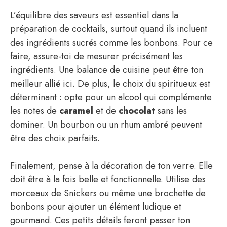
L’équilibre des saveurs est essentiel dans la
préparation de cocktails, surtout quand ils incluent
des ingrédients sucrés comme les bonbons. Pour ce
faire, assure-toi de mesurer précisément les
ingrédients. Une balance de cuisine peut être ton
meilleur allié ici. De plus, le choix du spiritueux est
déterminant : opte pour un alcool qui complémente
les notes de
caramel
et de
chocolat
sans les
dominer. Un bourbon ou un rhum ambré peuvent
être des choix parfaits.
Finalement, pense à la décoration de ton verre. Elle
doit être à la fois belle et fonctionnelle. Utilise des
morceaux de Snickers ou même une brochette de
bonbons pour ajouter un élément ludique et
gourmand. Ces petits détails feront passer ton