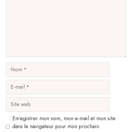
Nom
E-
mail
Site
web
Enregistrer mon nom, mon e-mail et mon site
dans le navigateur pour mon prochain