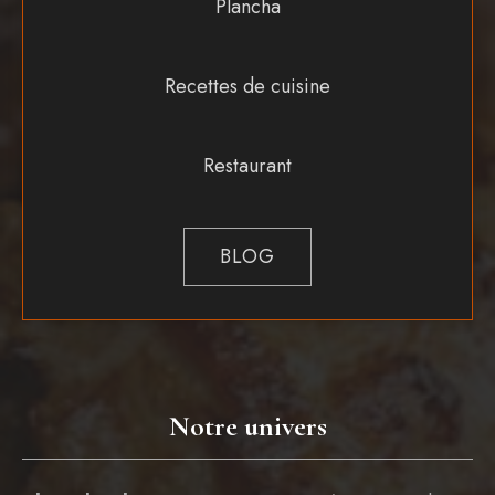
Plancha
Recettes de cuisine
Restaurant
BLOG
Notre univers