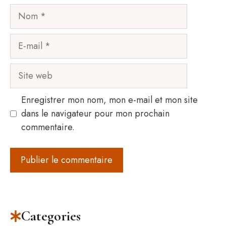
Nom
E-
mail
Site
web
Enregistrer mon nom, mon e-mail et mon site
dans le navigateur pour mon prochain
commentaire.
Categories