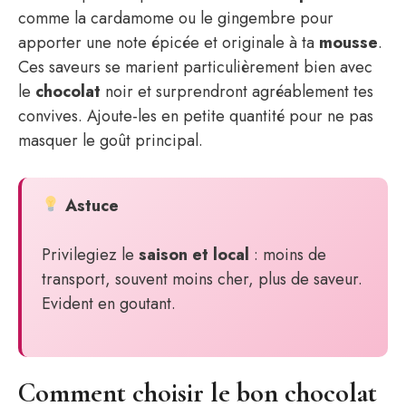
comme la cardamome ou le gingembre pour
apporter une note épicée et originale à ta
mousse
.
Ces saveurs se marient particulièrement bien avec
le
chocolat
noir et surprendront agréablement tes
convives. Ajoute-les en petite quantité pour ne pas
masquer le goût principal.
Astuce
Privilegiez le
saison et local
: moins de
transport, souvent moins cher, plus de saveur.
Evident en goutant.
Comment choisir le bon chocolat