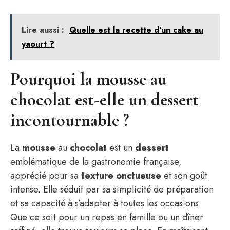
Lire aussi :
Quelle est la recette d'un cake au
yaourt ​?
Pourquoi la mousse au
chocolat est-elle un dessert
incontournable ?
La
mousse
au
chocolat
est un
dessert
emblématique de la gastronomie française,
apprécié pour sa
texture
onctueuse
et son goût
intense. Elle séduit par sa simplicité de préparation
et sa capacité à s’adapter à toutes les occasions.
Que ce soit pour un repas en famille ou un dîner