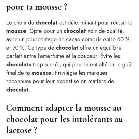
pour ta mousse ?
Le choix du
chocolat
est déterminant pour réussir ta
mousse
. Opte pour un
chocolat
noir de qualité,
avec un pourcentage de cacao compris entre 60 %
et 70 %. Ce type de
chocolat
offre un équilibre
parfait entre l’amertume et la douceur. Évite les
chocolats
trop sucrés, qui pourraient altérer le goût
final de ta
mousse
. Privilégie les marques
reconnues pour leur expertise en matière de
chocolat
.
Comment adapter la mousse au
chocolat pour les intolérants au
lactose ?