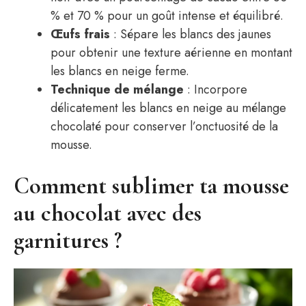
% et 70 % pour un goût intense et équilibré.
Œufs frais
: Sépare les blancs des jaunes
pour obtenir une texture aérienne en montant
les blancs en neige ferme.
Technique de mélange
: Incorpore
délicatement les blancs en neige au mélange
chocolaté pour conserver l’onctuosité de la
mousse.
Comment sublimer ta mousse
au chocolat avec des
garnitures ?