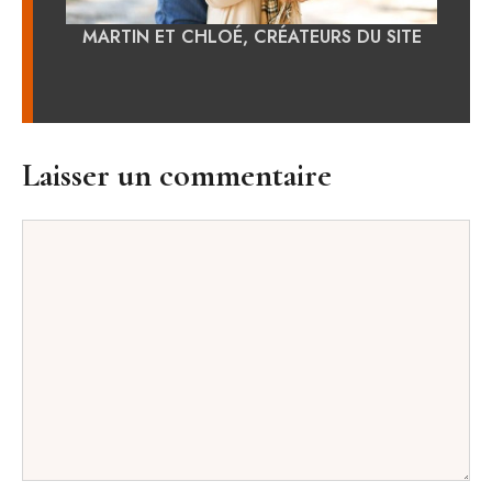
MARTIN ET CHLOÉ, CRÉATEURS DU SITE
Laisser un commentaire
Commentaire