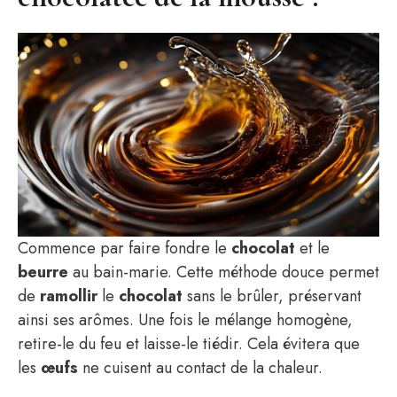
Commence par faire fondre le
chocolat
et le
beurre
au bain-marie. Cette méthode douce permet
de
ramollir
le
chocolat
sans le brûler, préservant
ainsi ses arômes. Une fois le mélange homogène,
retire-le du feu et laisse-le tiédir. Cela évitera que
les
œufs
ne cuisent au contact de la chaleur.