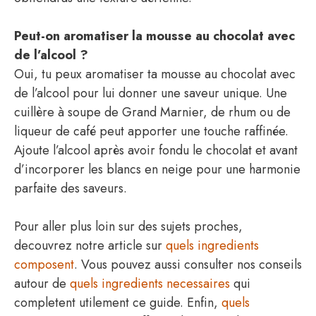
Peut-on aromatiser la mousse au chocolat avec
de l’alcool ?
Oui, tu peux aromatiser ta mousse au chocolat avec
de l’alcool pour lui donner une saveur unique. Une
cuillère à soupe de Grand Marnier, de rhum ou de
liqueur de café peut apporter une touche raffinée.
Ajoute l’alcool après avoir fondu le chocolat et avant
d’incorporer les blancs en neige pour une harmonie
parfaite des saveurs.
Pour aller plus loin sur des sujets proches,
decouvrez notre article sur
quels ingredients
composent
. Vous pouvez aussi consulter nos conseils
autour de
quels ingredients necessaires
qui
completent utilement ce guide. Enfin,
quels