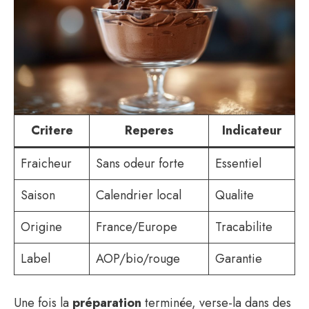
Critere
Reperes
Indicateur
Fraicheur
Sans odeur forte
Essentiel
Saison
Calendrier local
Qualite
Origine
France/Europe
Tracabilite
Label
AOP/bio/rouge
Garantie
Une fois la
préparation
terminée, verse-la dans des