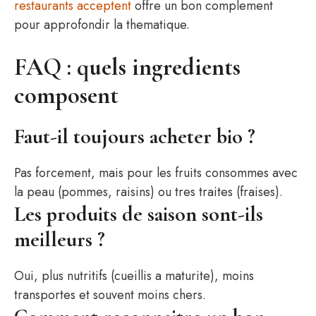
restaurants acceptent
offre un bon complement
pour approfondir la thematique.
FAQ : quels ingredients
composent
Faut-il toujours acheter bio ?
Pas forcement, mais pour les fruits consommes avec
la peau (pommes, raisins) ou tres traites (fraises).
Les produits de saison sont-ils
meilleurs ?
Oui, plus nutritifs (cueillis a maturite), moins
transportes et souvent moins chers.