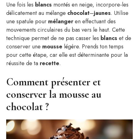
Une fois les
blancs
montés en neige, incorpore-les
délicatement au mélange
chocolat
–
jaunes
. Utilise
une spatule pour
mélanger
en effectuant des
mouvements circulaires du bas vers le haut. Cette
technique permet de ne pas casser les
blancs
et de
conserver une
mousse
légère. Prends ton temps
pour cette étape, car elle est déterminante pour la
réussite de ta
recette
.
Comment présenter et
conserver la mousse au
chocolat ?