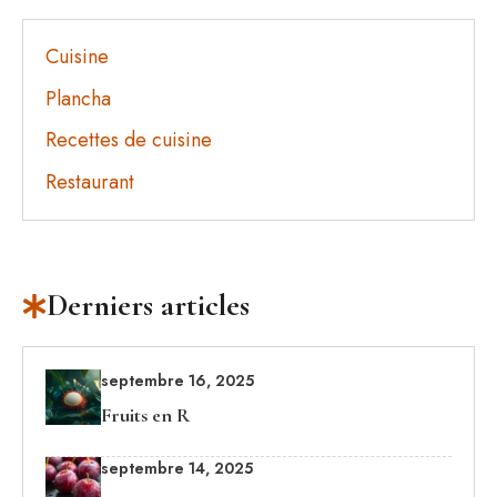
Cuisine
Plancha
Recettes de cuisine
Restaurant
Derniers articles
septembre 16, 2025
Fruits en R
septembre 14, 2025