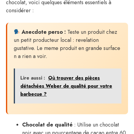
chocolat, voici quelques éléments essentiels à
considérer :
Anecdote perso :
Teste un produit chez
un petit producteur local : revelation
gustative. Le meme produit en grande surface
n a rien a voir.
Lire aussi :
Où trouver des pièces
détachées Weber de qualité pour votre
barbecue ?
Chocolat de qualité
: Utilise un chocolat
noir avec un pourcentage de cacao entre 60