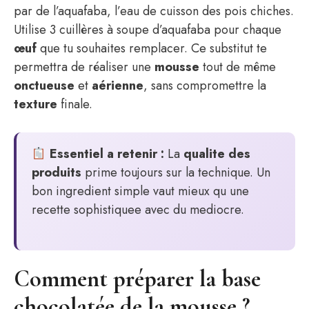
par de l’aquafaba, l’eau de cuisson des pois chiches.
Utilise 3 cuillères à soupe d’aquafaba pour chaque
œuf
que tu souhaites remplacer. Ce substitut te
permettra de réaliser une
mousse
tout de même
onctueuse
et
aérienne
, sans compromettre la
texture
finale.
Essentiel a retenir :
La
qualite des
produits
prime toujours sur la technique. Un
bon ingredient simple vaut mieux qu une
recette sophistiquee avec du mediocre.
Comment préparer la base
chocolatée de la mousse ?