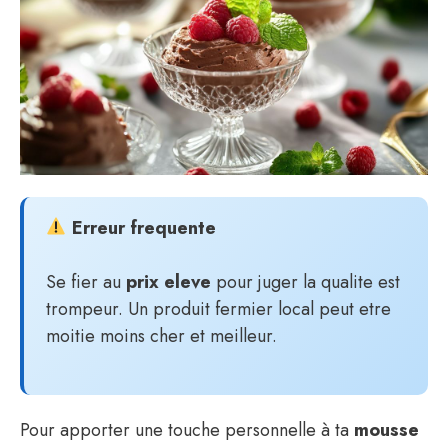
Erreur frequente
Se fier au
prix eleve
pour juger la qualite est
trompeur. Un produit fermier local peut etre
moitie moins cher et meilleur.
Pour apporter une touche personnelle à ta
mousse