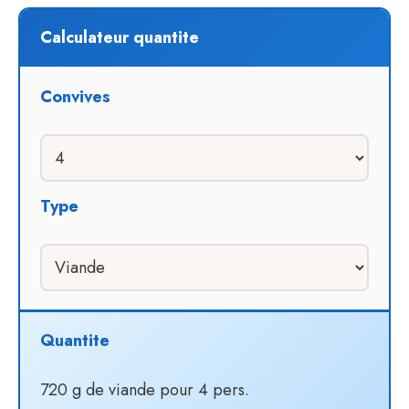
Calculateur quantite
Convives
Type
Quantite
720 g de viande pour 4 pers.