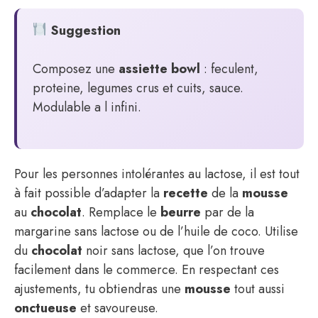
Suggestion
Composez une
assiette bowl
: feculent,
proteine, legumes crus et cuits, sauce.
Modulable a l infini.
Pour les personnes intolérantes au lactose, il est tout
à fait possible d’adapter la
recette
de la
mousse
au
chocolat
. Remplace le
beurre
par de la
margarine sans lactose ou de l’huile de coco. Utilise
du
chocolat
noir sans lactose, que l’on trouve
facilement dans le commerce. En respectant ces
ajustements, tu obtiendras une
mousse
tout aussi
onctueuse
et savoureuse.