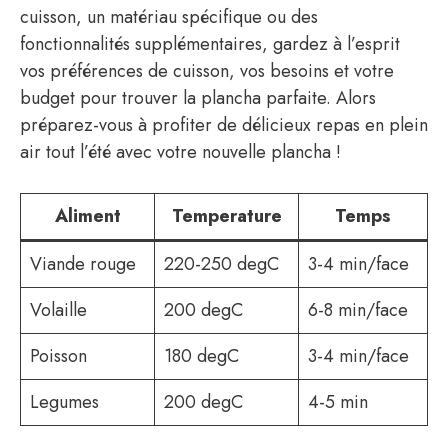
cuisson, un matériau spécifique ou des
fonctionnalités supplémentaires, gardez à l’esprit
vos préférences de cuisson, vos besoins et votre
budget pour trouver la plancha parfaite. Alors
préparez-vous à profiter de délicieux repas en plein
air tout l’été avec votre nouvelle plancha !
Aliment
Temperature
Temps
Viande rouge
220-250 degC
3-4 min/face
Volaille
200 degC
6-8 min/face
Poisson
180 degC
3-4 min/face
Legumes
200 degC
4-5 min