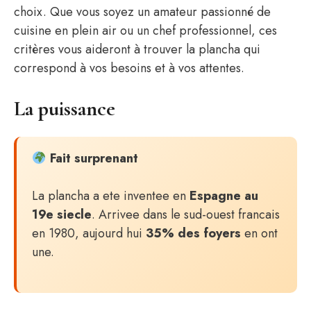
choix. Que vous soyez un amateur passionné de
cuisine en plein air ou un chef professionnel, ces
critères vous aideront à trouver la plancha qui
correspond à vos besoins et à vos attentes.
La puissance
Fait surprenant
La plancha a ete inventee en
Espagne au
19e siecle
. Arrivee dans le sud-ouest francais
en 1980, aujourd hui
35% des foyers
en ont
une.