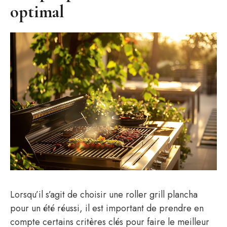
optimal
Lorsqu’il s’agit de choisir une roller grill plancha
pour un été réussi, il est important de prendre en
compte certains critères clés pour faire le meilleur