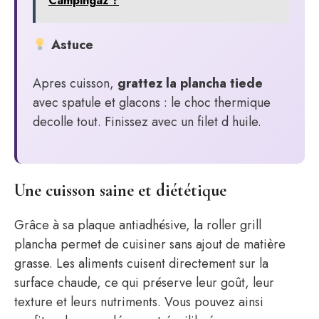
Campingaz ?
Astuce
Apres cuisson,
grattez la plancha tiede
avec spatule et glacons : le choc thermique
decolle tout. Finissez avec un filet d huile.
Une cuisson saine et diététique
Grâce à sa plaque antiadhésive, la roller grill
plancha permet de cuisiner sans ajout de matière
grasse. Les aliments cuisent directement sur la
surface chaude, ce qui préserve leur goût, leur
texture et leurs nutriments. Vous pouvez ainsi