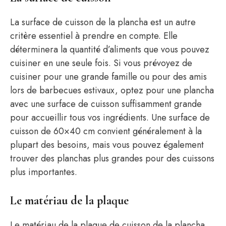
La surface de cuisson de la plancha est un autre
critère essentiel à prendre en compte. Elle
déterminera la quantité d’aliments que vous pouvez
cuisiner en une seule fois. Si vous prévoyez de
cuisiner pour une grande famille ou pour des amis
lors de barbecues estivaux, optez pour une plancha
avec une surface de cuisson suffisamment grande
pour accueillir tous vos ingrédients. Une surface de
cuisson de 60×40 cm convient généralement à la
plupart des besoins, mais vous pouvez également
trouver des planchas plus grandes pour des cuissons
plus importantes.
Le matériau de la plaque
Le matériau de la plaque de cuisson de la plancha