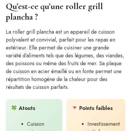
Qu’est-ce qu’une roller grill
plancha ?
La roller grill plancha est un appareil de cuisson
polyvalent et convivial, parfait pour les repas en
extérieur. Elle permet de cuisiner une grande
variété d’aliments tels que des légumes, des viandes,
des poissons ou même des fruits de mer. Sa plaque
de cuisson en acier émaillé ou en fonte permet une
répartition homogène de la chaleur pour des
résultats de cuisson parfaits.
Atouts
Points faibles
Cuisson
Investissement