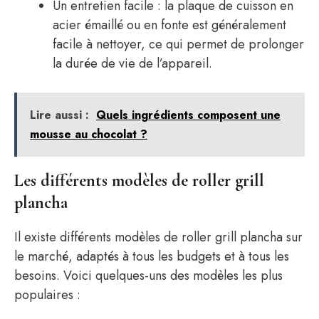
Un entretien facile : la plaque de cuisson en
acier émaillé ou en fonte est généralement
facile à nettoyer, ce qui permet de prolonger
la durée de vie de l’appareil.
Lire aussi :
Quels ingrédients composent une
mousse au chocolat ​?
Les différents modèles de roller grill
plancha
Il existe différents modèles de roller grill plancha sur
le marché, adaptés à tous les budgets et à tous les
besoins. Voici quelques-uns des modèles les plus
populaires :