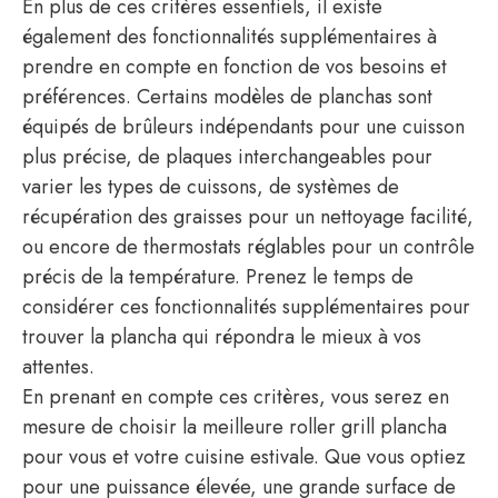
En plus de ces critères essentiels, il existe
également des fonctionnalités supplémentaires à
prendre en compte en fonction de vos besoins et
préférences. Certains modèles de planchas sont
équipés de brûleurs indépendants pour une cuisson
plus précise, de plaques interchangeables pour
varier les types de cuissons, de systèmes de
récupération des graisses pour un nettoyage facilité,
ou encore de thermostats réglables pour un contrôle
précis de la température. Prenez le temps de
considérer ces fonctionnalités supplémentaires pour
trouver la plancha qui répondra le mieux à vos
attentes.
En prenant en compte ces critères, vous serez en
mesure de choisir la meilleure roller grill plancha
pour vous et votre cuisine estivale. Que vous optiez
pour une puissance élevée, une grande surface de