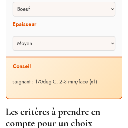
Epaisseur
Conseil
saignant : 170deg C, 2-3 min/face (x1)
Les critères à prendre en
compte pour un choix