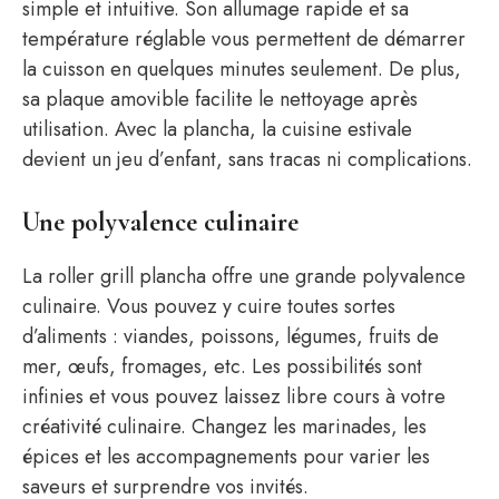
simple et intuitive. Son allumage rapide et sa
température réglable vous permettent de démarrer
la cuisson en quelques minutes seulement. De plus,
sa plaque amovible facilite le nettoyage après
utilisation. Avec la plancha, la cuisine estivale
devient un jeu d’enfant, sans tracas ni complications.
Une polyvalence culinaire
La roller grill plancha offre une grande polyvalence
culinaire. Vous pouvez y cuire toutes sortes
d’aliments : viandes, poissons, légumes, fruits de
mer, œufs, fromages, etc. Les possibilités sont
infinies et vous pouvez laissez libre cours à votre
créativité culinaire. Changez les marinades, les
épices et les accompagnements pour varier les
saveurs et surprendre vos invités.