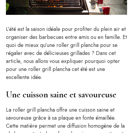
L’été est la saison idéale pour profiter du plein air et
organiser des barbecues entre amis ou en famille. Et
quoi de mieux qu’une roller grill plancha pour se
régaler avec de délicieuses grillades ? Dans cet
article, nous allons vous expliquer pourquoi opter
pour une roller grill plancha cet été est une
excellente idée.
Une cuisson saine et savoureuse
La roller grill plancha offre une cuisson saine et
savoureuse grâce à sa plaque en fonte émaillée.
Cette matière permet une diffusion homogène de la