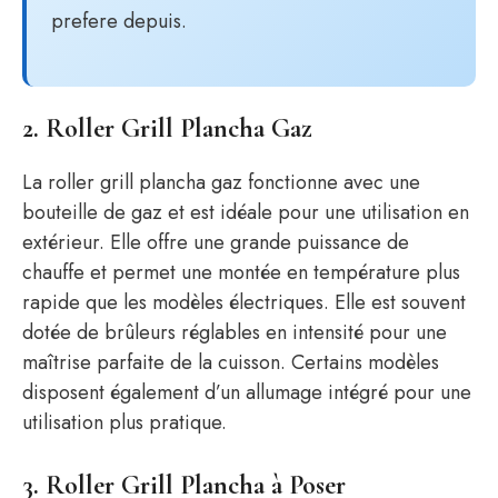
prefere depuis.
2. Roller Grill Plancha Gaz
La roller grill plancha gaz fonctionne avec une
bouteille de gaz et est idéale pour une utilisation en
extérieur. Elle offre une grande puissance de
chauffe et permet une montée en température plus
rapide que les modèles électriques. Elle est souvent
dotée de brûleurs réglables en intensité pour une
maîtrise parfaite de la cuisson. Certains modèles
disposent également d’un allumage intégré pour une
utilisation plus pratique.
3. Roller Grill Plancha à Poser