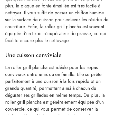
plus, la plaque en fonte émaillée est très facile à
nettoyer. Il vous suffit de passer un chiffon humide
sur la surface de cuisson pour enlever les résidus de
nourriture. Enfin, la roller grill plancha est souvent
équipée d’un tiroir récupérateur de graisse, ce qui
facilite encore plus le nettoyage.
Une cuisson conviviale
La roller grill plancha est idéale pour les repas
conviviaux entre amis ou en famille. Elle se prête
parfaitement à une cuisson à la fois rapide et en
grande quantité, permettant ainsi à chacun de
déguster ses grillades en même temps. De plus, la
roller grill plancha est généralement équipée d’un
couvercle, ce qui vous permet de conserver la