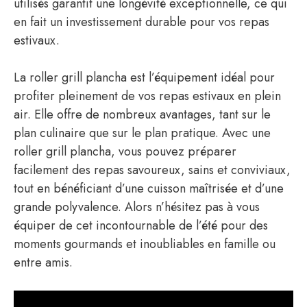
utilisés garantit une longévité exceptionnelle, ce qui
en fait un investissement durable pour vos repas
estivaux.
La roller grill plancha est l’équipement idéal pour
profiter pleinement de vos repas estivaux en plein
air. Elle offre de nombreux avantages, tant sur le
plan culinaire que sur le plan pratique. Avec une
roller grill plancha, vous pouvez préparer
facilement des repas savoureux, sains et conviviaux,
tout en bénéficiant d’une cuisson maîtrisée et d’une
grande polyvalence. Alors n’hésitez pas à vous
équiper de cet incontournable de l’été pour des
moments gourmands et inoubliables en famille ou
entre amis.