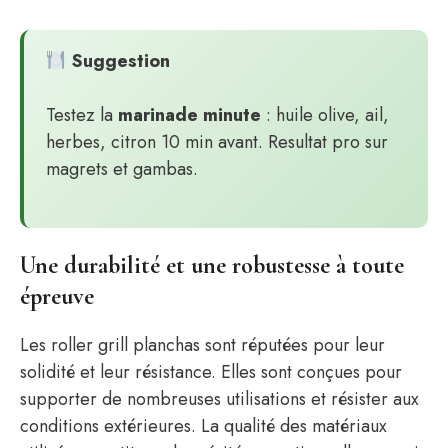
Suggestion
Testez la
marinade minute
: huile olive, ail,
herbes, citron 10 min avant. Resultat pro sur
magrets et gambas.
Une durabilité et une robustesse à toute
épreuve
Les roller grill planchas sont réputées pour leur
solidité et leur résistance. Elles sont conçues pour
supporter de nombreuses utilisations et résister aux
conditions extérieures. La qualité des matériaux