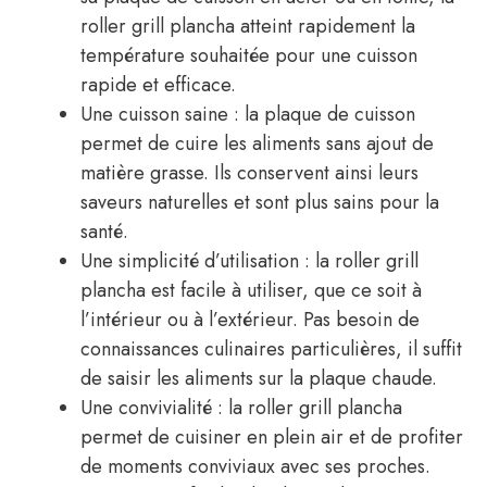
roller grill plancha atteint rapidement la
température souhaitée pour une cuisson
rapide et efficace.
Une cuisson saine : la plaque de cuisson
permet de cuire les aliments sans ajout de
matière grasse. Ils conservent ainsi leurs
saveurs naturelles et sont plus sains pour la
santé.
Une simplicité d’utilisation : la roller grill
plancha est facile à utiliser, que ce soit à
l’intérieur ou à l’extérieur. Pas besoin de
connaissances culinaires particulières, il suffit
de saisir les aliments sur la plaque chaude.
Une convivialité : la roller grill plancha
permet de cuisiner en plein air et de profiter
de moments conviviaux avec ses proches.