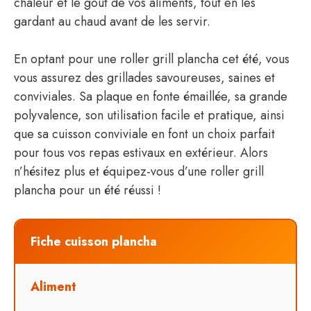
chaleur et le goût de vos aliments, tout en les
gardant au chaud avant de les servir.
En optant pour une roller grill plancha cet été, vous
vous assurez des grillades savoureuses, saines et
conviviales. Sa plaque en fonte émaillée, sa grande
polyvalence, son utilisation facile et pratique, ainsi
que sa cuisson conviviale en font un choix parfait
pour tous vos repas estivaux en extérieur. Alors
n’hésitez plus et équipez-vous d’une roller grill
plancha pour un été réussi !
Fiche cuisson plancha
Aliment