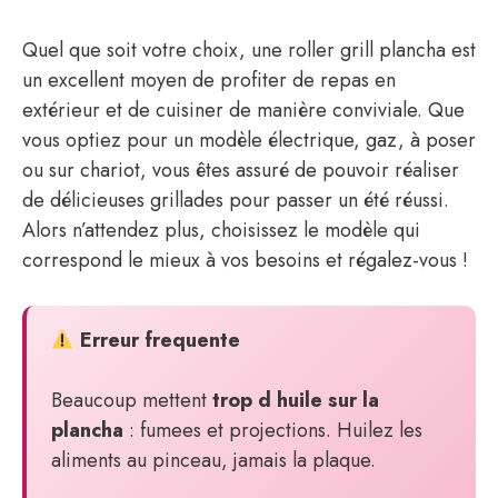
Quel que soit votre choix, une roller grill plancha est
un excellent moyen de profiter de repas en
extérieur et de cuisiner de manière conviviale. Que
vous optiez pour un modèle électrique, gaz, à poser
ou sur chariot, vous êtes assuré de pouvoir réaliser
de délicieuses grillades pour passer un été réussi.
Alors n’attendez plus, choisissez le modèle qui
correspond le mieux à vos besoins et régalez-vous !
Erreur frequente
Beaucoup mettent
trop d huile sur la
plancha
: fumees et projections. Huilez les
aliments au pinceau, jamais la plaque.