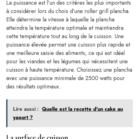
La puissance est l’un des critères les plus importants
à considérer lors du choix d’une roller grill plancha.
Elle détermine la vitesse à laquelle la plancha
atteindra la température optimale et maintiendra
cette température tout au long de la cuisson. Une
puissance élevée permet une cuisson plus rapide et
une meilleure saisie des aliments, ce qui est idéal
pour les viandes et les légumes qui nécessitent une
cuisson à haute température. Choisissez une plancha
avec une puissance minimale de 2500 watts pour
des résultats optimaux.
Lire aussi :
Quelle est la recette d'un cake au
yaourt ​?
La surface de cuisson