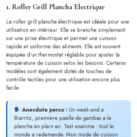
1. Roller Grill Plancha Electrique
La roller grill plancha électrique est idéale pour une
utilisation en intérieur. Elle se branche simplement
sur une prise électrique et permet une cuisson
rapide et uniforme des aliments. Elle est souvent
équipée d’un thermostat réglable pour ajuster la
température de cuisson selon les besoins. Certains
modèles sont également dotés de touches de
contrôle tactiles pour une utilisation encore plus
facile.
Anecdote perso :
Un week-end a
Biarritz, premiere paella de gambas a la
plancha en plein air. Test unanime : tout le
monde a redemande. Mon mode de cuisson