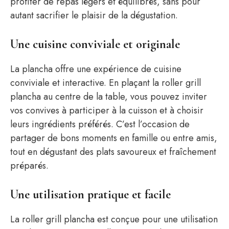
profiter de repas légers et équilibrés, sans pour
autant sacrifier le plaisir de la dégustation.
Une cuisine conviviale et originale
La plancha offre une expérience de cuisine
conviviale et interactive. En plaçant la roller grill
plancha au centre de la table, vous pouvez inviter
vos convives à participer à la cuisson et à choisir
leurs ingrédients préférés. C’est l’occasion de
partager de bons moments en famille ou entre amis,
tout en dégustant des plats savoureux et fraîchement
préparés.
Une utilisation pratique et facile
La roller grill plancha est conçue pour une utilisation