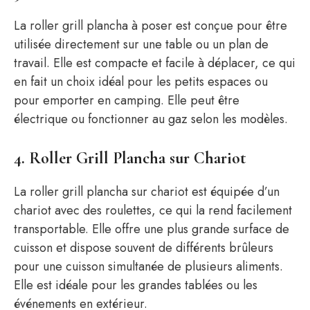
La roller grill plancha à poser est conçue pour être
utilisée directement sur une table ou un plan de
travail. Elle est compacte et facile à déplacer, ce qui
en fait un choix idéal pour les petits espaces ou
pour emporter en camping. Elle peut être
électrique ou fonctionner au gaz selon les modèles.
4. Roller Grill Plancha sur Chariot
La roller grill plancha sur chariot est équipée d’un
chariot avec des roulettes, ce qui la rend facilement
transportable. Elle offre une plus grande surface de
cuisson et dispose souvent de différents brûleurs
pour une cuisson simultanée de plusieurs aliments.
Elle est idéale pour les grandes tablées ou les
événements en extérieur.