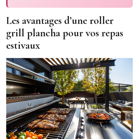
Les avantages d’une roller
grill plancha pour vos repas
estivaux