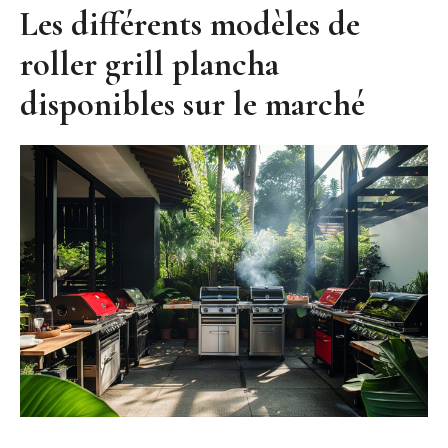
Les différents modèles de
roller grill plancha
disponibles sur le marché