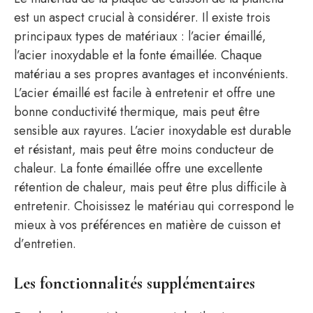
est un aspect crucial à considérer. Il existe trois
principaux types de matériaux : l’acier émaillé,
l’acier inoxydable et la fonte émaillée. Chaque
matériau a ses propres avantages et inconvénients.
L’acier émaillé est facile à entretenir et offre une
bonne conductivité thermique, mais peut être
sensible aux rayures. L’acier inoxydable est durable
et résistant, mais peut être moins conducteur de
chaleur. La fonte émaillée offre une excellente
rétention de chaleur, mais peut être plus difficile à
entretenir. Choisissez le matériau qui correspond le
mieux à vos préférences en matière de cuisson et
d’entretien.
Les fonctionnalités supplémentaires