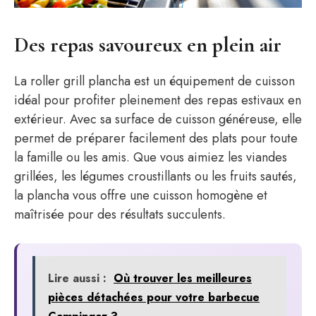
Des repas savoureux en plein air
La roller grill plancha est un équipement de cuisson
idéal pour profiter pleinement des repas estivaux en
extérieur. Avec sa surface de cuisson généreuse, elle
permet de préparer facilement des plats pour toute
la famille ou les amis. Que vous aimiez les viandes
grillées, les légumes croustillants ou les fruits sautés,
la plancha vous offre une cuisson homogène et
maîtrisée pour des résultats succulents.
Lire aussi :
Où trouver les meilleures
pièces détachées pour votre barbecue