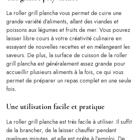
La roller grill plancha vous permet de cuire une
grande variété d’aliments, allant des viandes et
poissons aux légumes et fruits de mer. Vous pouvez
laisser libre cours à votre créativité culinaire en
essayant de nouvelles recettes et en mélangeant les
saveurs. De plus, la surface de cuisson de la roller
grill plancha est généralement assez grande pour
accueillir plusieurs aliments à la fois, ce qui vous
permet de préparer un repas complet en une seule
fois.
Une utilisation facile et pratique
La roller grill plancha est très facile à utiliser. Il suffit
de la brancher, de la laisser chauffer pendant
quelques minutes, et elle est prête à l’emploi. De