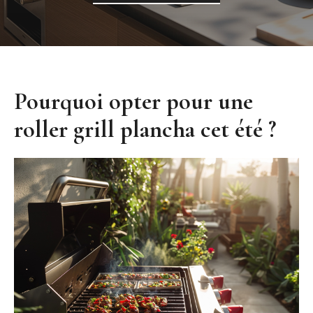
Pourquoi opter pour une
roller grill plancha cet été ?